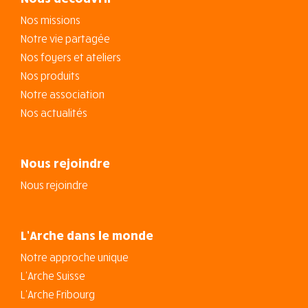
Nos missions
Notre vie partagée
Nos foyers et ateliers
Nos produits
Notre association
Nos actualités
Nous rejoindre
Nous rejoindre
L’Arche dans le monde
Notre approche unique
L’Arche Suisse
L’Arche Fribourg