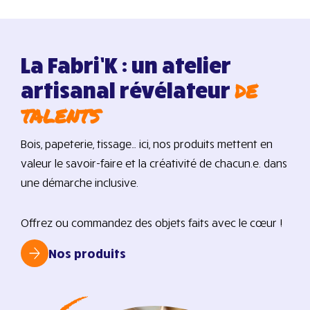
La Fabri’K : un atelier
de
artisanal révélateur
talents
Bois, papeterie, tissage… ici, nos produits mettent en
valeur le savoir-faire et la créativité de chacun.e. dans
une démarche inclusive.
Offrez ou commandez des objets faits avec le cœur !
Nos produits