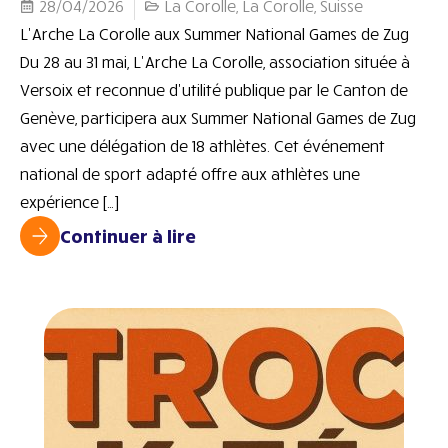
28/04/2026
La Corolle
,
La Corolle
,
Suisse
L’Arche La Corolle aux Summer National Games de Zug
Du 28 au 31 mai, L’Arche La Corolle, association située à
Versoix et reconnue d’utilité publique par le Canton de
Genève, participera aux Summer National Games de Zug
avec une délégation de 18 athlètes. Cet événement
national de sport adapté offre aux athlètes une
expérience […]
Continuer à lire