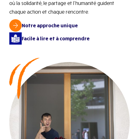
où la solidarité, le partage et l’humanité guident
chaque action et chaque rencontre.
Notre approche unique
Facile à lire et à comprendre