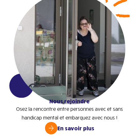
Nous rejoindre
Osez la rencontre entre personnes avec et sans
handicap mental et embarquez avec nous !
En savoir plus