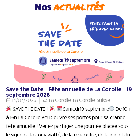
actualités
Nos
Save the Date – Fête annuelle de La Corolle – 19
septembre 2026
14/07/2026
La Corolle
,
La Corolle
,
Suisse
SAVE THE DATE !
Samedi 19 septembre
De 10h
à 16h La Corolle vous ouvre ses portes pour sa grande
fête annuelle ! Venez partager une journée placée sous
le signe de la convivialité, de la rencontre, de la joie et du