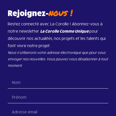
nous !
Rejoignez-
Restez connecté avec La Corolle ! Abonnez-vous à
notre newsletter
La Corolle Comme Unique
pour
découvrir nos actualités, nos projets et les talents qui
font vivre notre projet.
Nous n’utiliserons votre adresse électronique que pour vous
envoyer nos nouvelles. Vous pouvez vous désabonner à tout
moment.