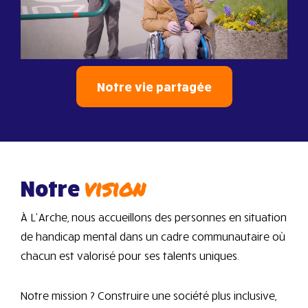
Notre vie partagée
vision
Notre
À L’Arche, nous accueillons des personnes en situation
de handicap mental dans un cadre communautaire où
chacun est valorisé pour ses talents uniques.
Notre mission ? Construire une société plus inclusive,