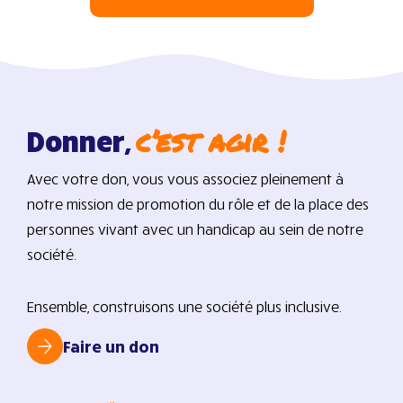
c’est agir !
Donner,
Avec votre don, vous vous associez pleinement à
notre mission de promotion du rôle et de la place des
personnes vivant avec un handicap au sein de notre
société.
Ensemble, construisons une société plus inclusive.
Faire un don