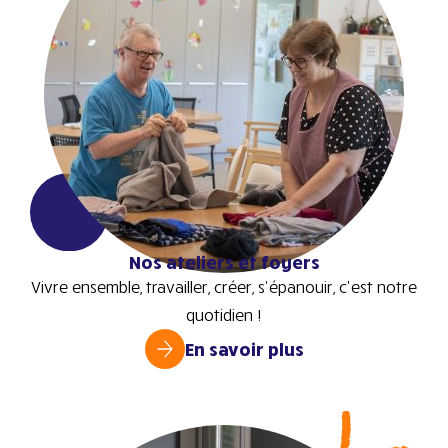
Nos ateliers et foyers
Vivre ensemble, travailler, créer, s’épanouir, c’est notre
quotidien !
En savoir plus