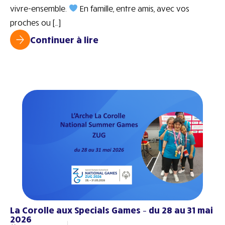
vivre-ensemble.
En famille, entre amis, avec vos
proches ou […]
Continuer à lire
La Corolle aux Specials Games – du 28 au 31 mai
2026