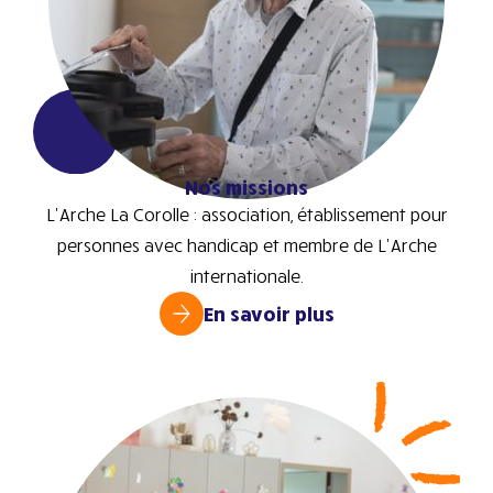
Nos missions
L’Arche La Corolle : association, établissement pour
personnes avec handicap et membre de L’Arche
internationale.
En savoir plus