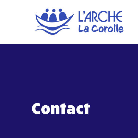
Contact