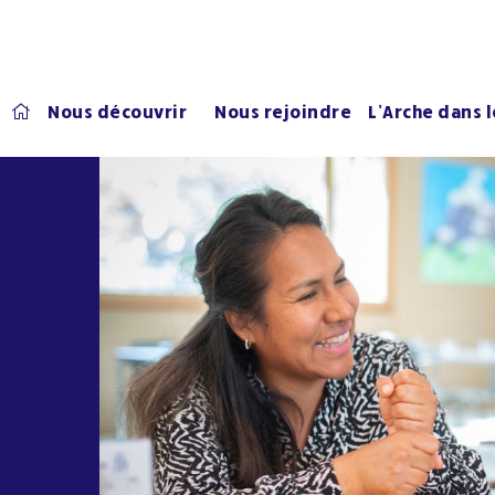
Nous découvrir
Nous rejoindre
L’Arche dans 